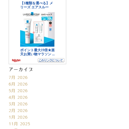
アーカイブ
7月 2026
6月 2026
5月 2026
4月 2026
3月 2026
2月 2026
1月 2026
11月 2025