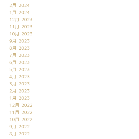
2月 2024
1月 2024
12月 2023
11月 2023
10月 2023
9月 2023
8月 2023
7月 2023
6月 2023
5月 2023
4月 2023
3月 2023
2月 2023
1月 2023
12月 2022
11月 2022
10月 2022
9月 2022
8月 2022