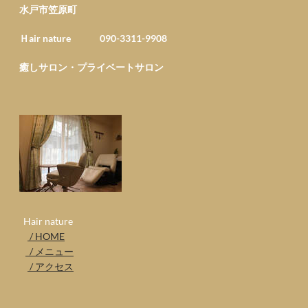
水戸市笠原町
Ｈair nature 090-3311-9908
癒しサロン・プライベートサロン
​ Hair nature
/ HOME
/ メニュー
/ アクセス