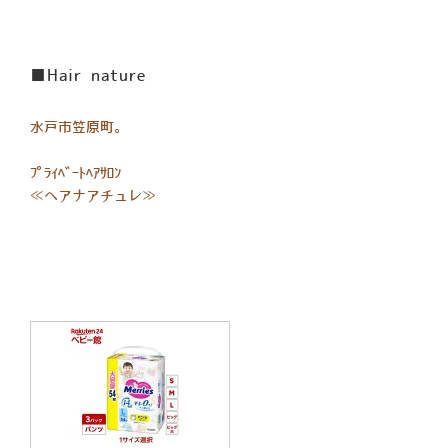
■Hair nature
水戸市笠原町。
ﾌﾟﾗｲﾍﾞｰﾄﾍｱｻﾛﾝ
≪ヘアナアチュレ≫