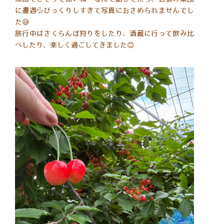
に遭遇💦びっくりしすぎて写真におさめられませんでし
た😅
旅行中はさくらんぼ狩りをしたり、酒蔵に行って飲み比
べしたり、楽しく過ごしてきました😊