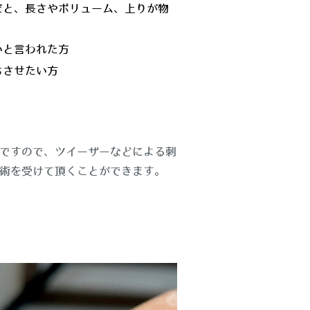
だと、長さやボリューム、上りが物
いと言われた方
ちさせたい方
ですので、ツイーザーなどによる刺
術を受けて頂くことができます。