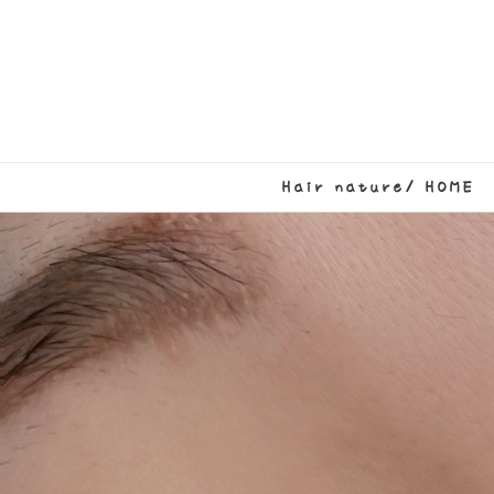
Hair nature/ HOME