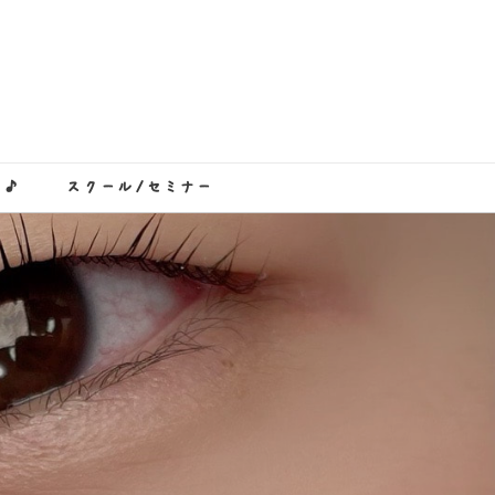
き♪
スクール/セミナー