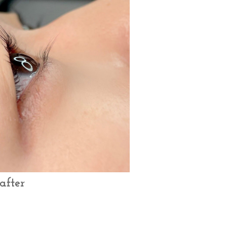
after