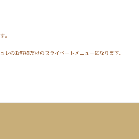
す。
ュレのお客様だけのプライベートメニューになります。