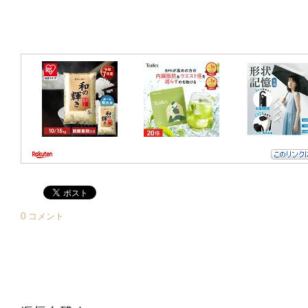
0 コメント