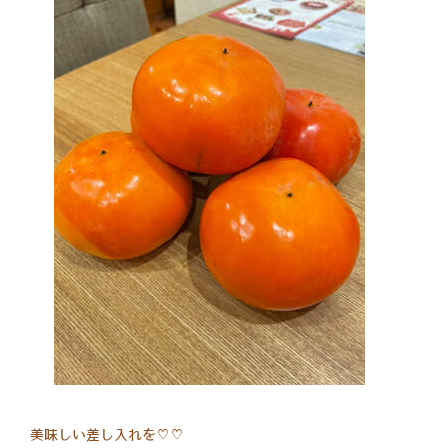
​美味しい差し入れを♡♡