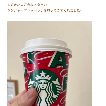
大好きな大好きなスタバの
ジンジャーブレッドラテを買ってきてくれました✨