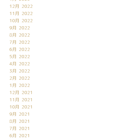
12月 2022
11月 2022
10月 2022
9月 2022
8月 2022
7月 2022
6月 2022
5月 2022
4月 2022
3月 2022
2月 2022
1月 2022
12月 2021
11月 2021
10月 2021
9月 2021
8月 2021
7月 2021
6月 2021