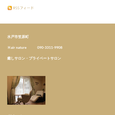
RSSフィード
水戸市笠原町
Ｈair nature 090-3311-9908
癒しサロン・プライベートサロン