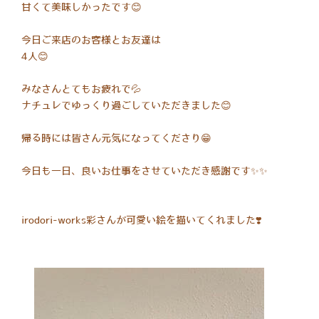
甘くて美味しかったです😊
今日ご来店のお客様とお友達は
4人😊
みなさんとてもお疲れで💦
ナチュレでゆっくり過ごしていただきました😊
帰る時には皆さん元気になってくださり😁
今日も一日、良いお仕事をさせていただき感謝です✨✨
​irodori-works彩さんが可愛い絵を描いてくれました❣️