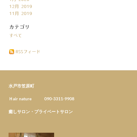
12月 2019
11月 2019
カテゴリ
すべて
RSSフィード
水戸市笠原町
Ｈair nature 090-3311-9908
癒しサロン・プライベートサロン