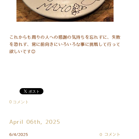
これからも周りの人への感謝の気持ちを忘れずに、失敗
を恐れず、常に前向きにいろいろな事に挑戦して行って
欲しいです😊
0 コメント
April 06th, 2025
6/4/2025
0 コメント