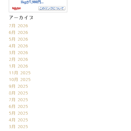
アーカイブ
7月 2026
6月 2026
5月 2026
4月 2026
3月 2026
2月 2026
1月 2026
11月 2025
10月 2025
9月 2025
8月 2025
7月 2025
6月 2025
5月 2025
4月 2025
3月 2025