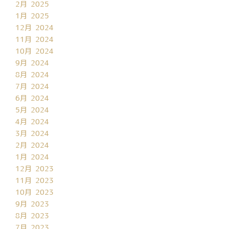
2月 2025
1月 2025
12月 2024
11月 2024
10月 2024
9月 2024
8月 2024
7月 2024
6月 2024
5月 2024
4月 2024
3月 2024
2月 2024
1月 2024
12月 2023
11月 2023
10月 2023
9月 2023
8月 2023
7月 2023