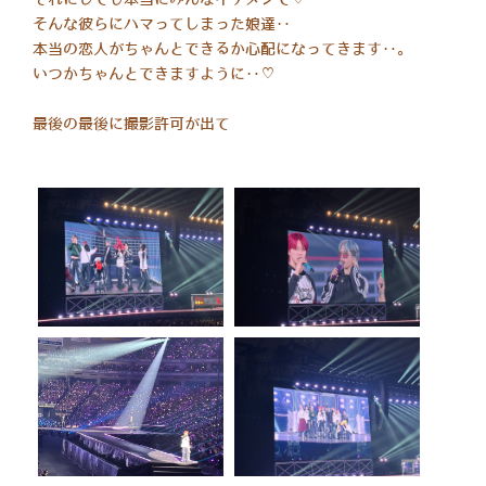
それにしても本当にみんなイケメンで♡
そんな彼らにハマってしまった娘達‥
本当の恋人がちゃんとできるか心配になってきます‥。
いつかちゃんとできますように‥♡
​最後の最後に撮影許可が出て