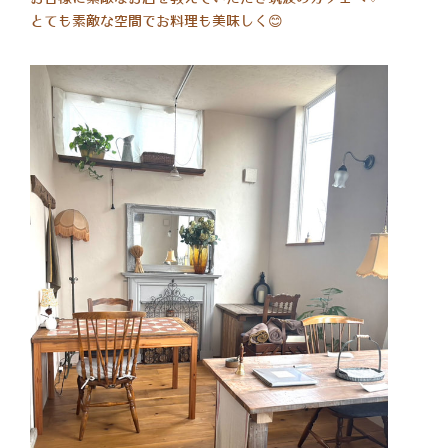
とても素敵な空間でお料理も美味しく😊