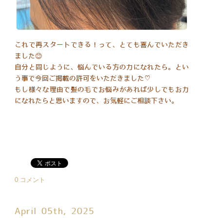
これで再スタートできる！って、とても喜んでいただき
ました😊
自分と同じように、悩んでいる方の力になれたら。とい
う事で今回ご掲載の許可をいただきました♡
もし様々な理由で髪の毛でお悩みがあれば少しでもお力
になれたらと思いますので、お気軽にご相談下さい。
0 コメント
April 05th, 2025