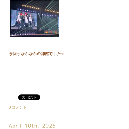
今回もなかなかの神席でした✨
0 コメント
April 10th, 2025