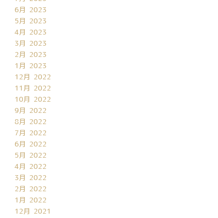
6月 2023
5月 2023
4月 2023
3月 2023
2月 2023
1月 2023
12月 2022
11月 2022
10月 2022
9月 2022
8月 2022
7月 2022
6月 2022
5月 2022
4月 2022
3月 2022
2月 2022
1月 2022
12月 2021