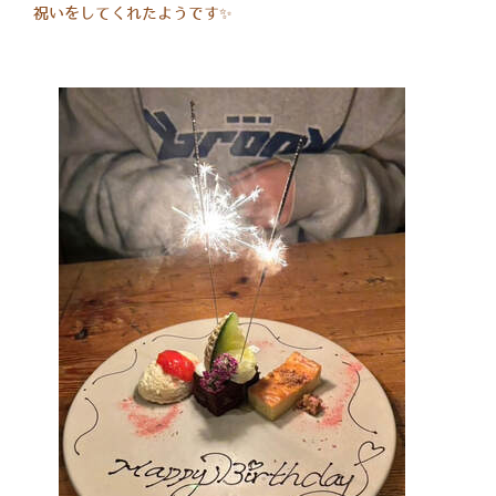
祝いをしてくれたようです✨