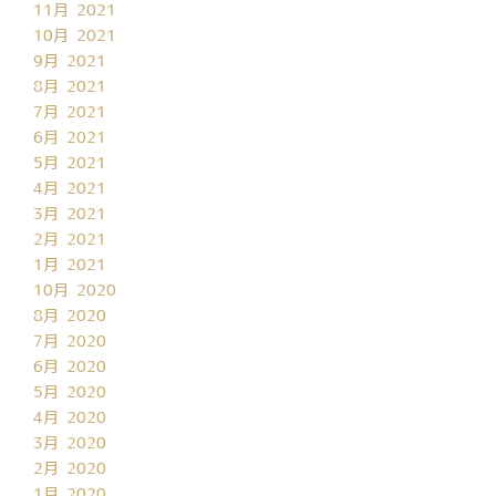
11月 2021
10月 2021
9月 2021
8月 2021
7月 2021
6月 2021
5月 2021
4月 2021
3月 2021
2月 2021
1月 2021
10月 2020
8月 2020
7月 2020
6月 2020
5月 2020
4月 2020
3月 2020
2月 2020
1月 2020