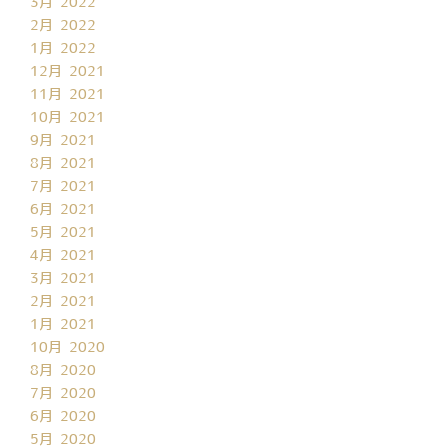
3月 2022
2月 2022
1月 2022
12月 2021
11月 2021
10月 2021
9月 2021
8月 2021
7月 2021
6月 2021
5月 2021
4月 2021
3月 2021
2月 2021
1月 2021
10月 2020
8月 2020
7月 2020
6月 2020
5月 2020