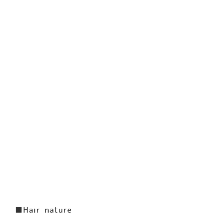
■Hair nature