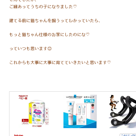
せんでしたが、
ご縁あってうちの子になりました♡
建てる前に猫ちゃんを飼うってわかっていたら、
もっと猫ちゃん仕様のお家にしたのにな♡
っていつも思います😊
これからも大事に大事に育てていきたいと思います♡