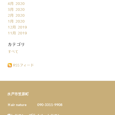
4月 2020
3月 2020
2月 2020
1月 2020
12月 2019
11月 2019
カテゴリ
すべて
RSSフィード
水戸市笠原町
Ｈair nature 090-3311-9908