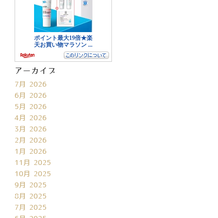
アーカイブ
7月 2026
6月 2026
5月 2026
4月 2026
3月 2026
2月 2026
1月 2026
11月 2025
10月 2025
9月 2025
8月 2025
7月 2025