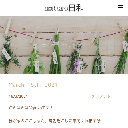
nature日和
オーナーyukaのつぶやきブロブ
March 16th, 2021
16/3/2021
0 コメント
​こんばんは😊yukaです！
我が家のここちゃん、毎朝起こしに来てくれます😊