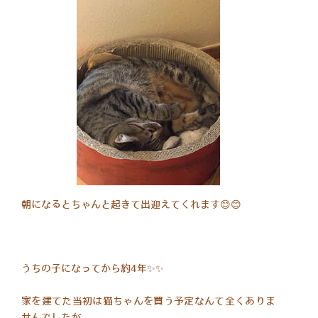
​朝になるとちゃんと起きて出迎えてくれます😊😊
うちの子になってから約4年✨✨
家を建てた当初は猫ちゃんを買う予定なんて全くありま