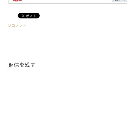
0 コメント
返信を残す