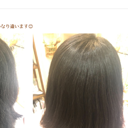
なり違います😊