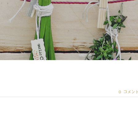
0 コメン