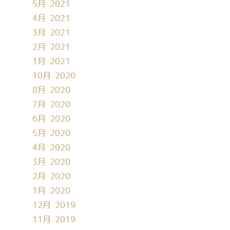
5月 2021
4月 2021
3月 2021
2月 2021
1月 2021
10月 2020
8月 2020
7月 2020
6月 2020
5月 2020
4月 2020
3月 2020
2月 2020
1月 2020
12月 2019
11月 2019