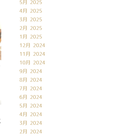
5月 2025
4月 2025
3月 2025
2月 2025
1月 2025
12月 2024
11月 2024
10月 2024
9月 2024
8月 2024
7月 2024
6月 2024
5月 2024
4月 2024
た
3月 2024
2月 2024