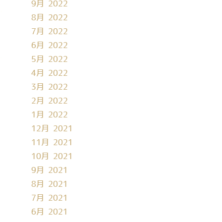
9月 2022
8月 2022
7月 2022
6月 2022
5月 2022
4月 2022
3月 2022
2月 2022
1月 2022
12月 2021
11月 2021
10月 2021
9月 2021
8月 2021
7月 2021
6月 2021