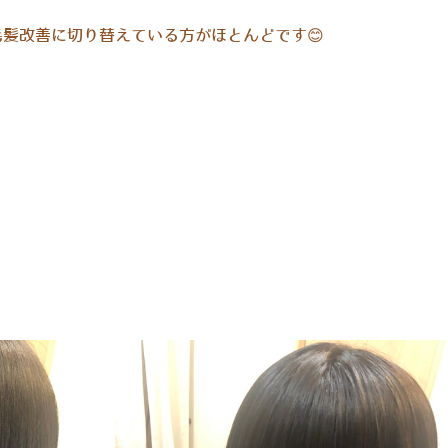
髪改善に切り替えている方がほとんどです😊