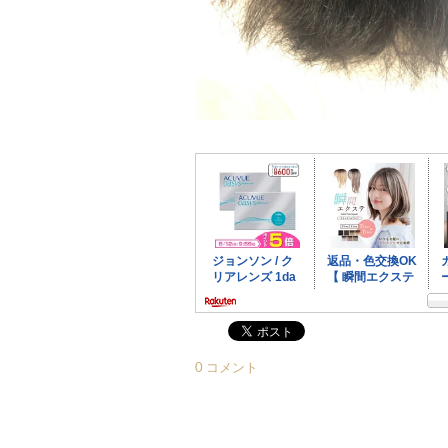
0 コメント