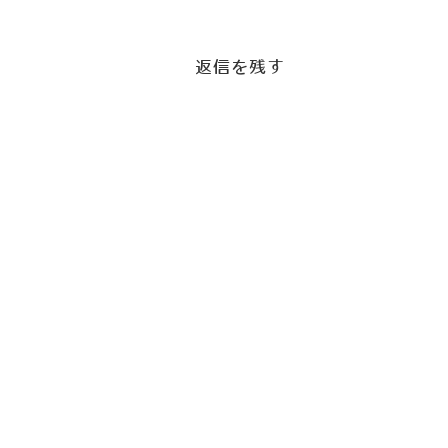
返信を残す