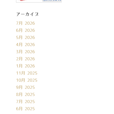
アーカイブ
7月 2026
6月 2026
5月 2026
4月 2026
3月 2026
2月 2026
1月 2026
11月 2025
10月 2025
9月 2025
8月 2025
7月 2025
6月 2025