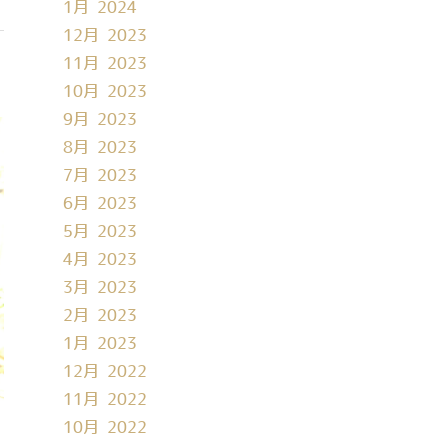
1月 2024
12月 2023
11月 2023
10月 2023
9月 2023
8月 2023
7月 2023
6月 2023
5月 2023
4月 2023
3月 2023
2月 2023
1月 2023
12月 2022
11月 2022
10月 2022