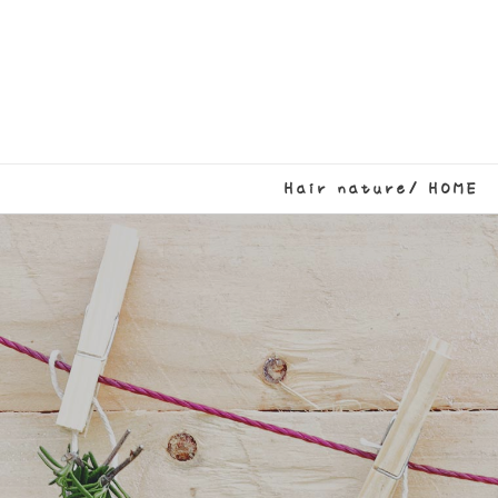
Hair nature/ HOME