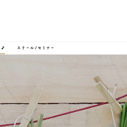
き♪
スクール/セミナー