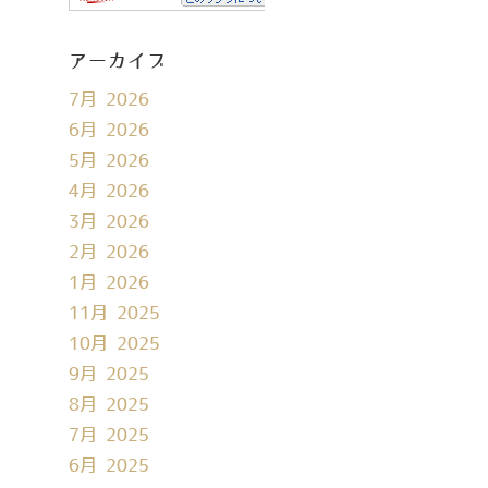
アーカイブ
7月 2026
6月 2026
5月 2026
4月 2026
3月 2026
2月 2026
1月 2026
11月 2025
10月 2025
9月 2025
8月 2025
7月 2025
6月 2025