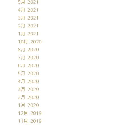
5月 2021
4月 2021
3月 2021
2月 2021
1月 2021
10月 2020
8月 2020
7月 2020
6月 2020
5月 2020
4月 2020
3月 2020
2月 2020
1月 2020
12月 2019
11月 2019