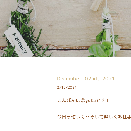
December 02nd, 2021
2/12/2021
​こんばんは😊yukaです！
今日も忙しく‥そして楽しくお仕事