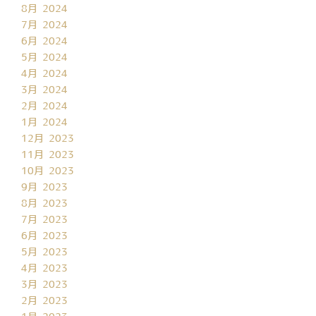
8月 2024
7月 2024
6月 2024
5月 2024
4月 2024
3月 2024
2月 2024
1月 2024
12月 2023
11月 2023
10月 2023
9月 2023
8月 2023
7月 2023
6月 2023
5月 2023
4月 2023
3月 2023
2月 2023