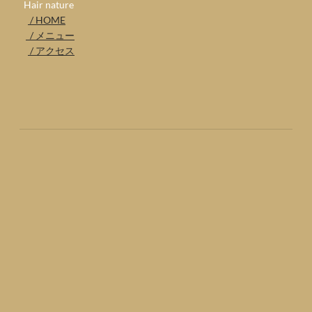
​ Hair nature
/ HOME
/ メニュー
/ アクセス