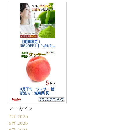
アーカイブ
7月 2026
6月 2026