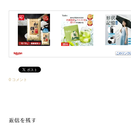
0 コメント
返信を残す