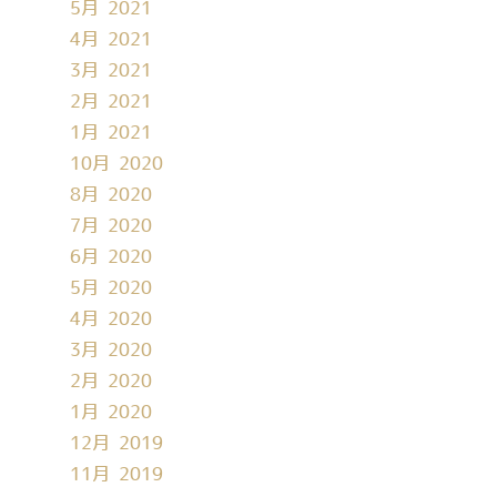
5月 2021
4月 2021
3月 2021
2月 2021
1月 2021
10月 2020
8月 2020
7月 2020
6月 2020
5月 2020
4月 2020
3月 2020
2月 2020
1月 2020
12月 2019
11月 2019