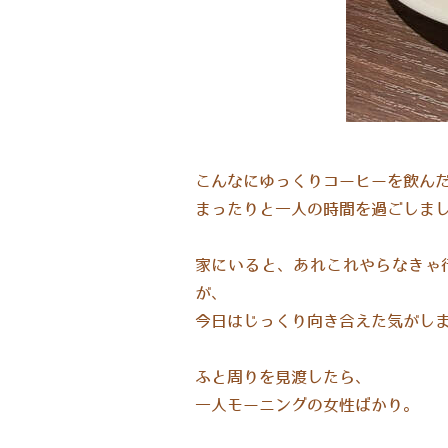
​こんなにゆっくりコーヒーを飲ん
まったりと一人の時間を過ごしまし
家にいると、あれこれやらなきゃ
が、
今日はじっくり向き合えた気がし
ふと周りを見渡したら、
一人モーニングの女性ばかり。