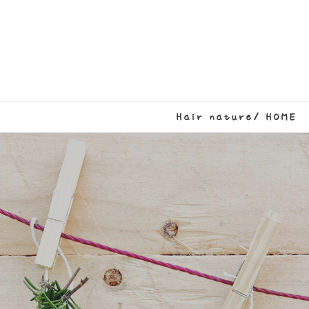
Hair nature/ HOME