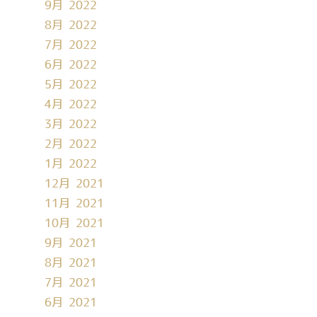
9月 2022
8月 2022
7月 2022
6月 2022
5月 2022
4月 2022
3月 2022
2月 2022
1月 2022
12月 2021
11月 2021
10月 2021
9月 2021
8月 2021
7月 2021
6月 2021