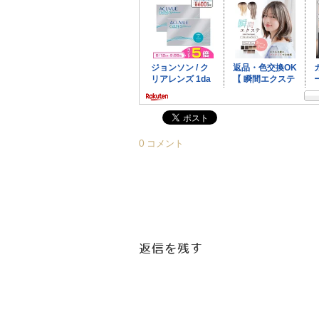
0 コメント
返信を残す