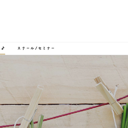
き♪
スクール/セミナー