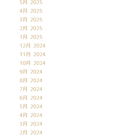
5月 2025
4月 2025
3月 2025
2月 2025
1月 2025
12月 2024
11月 2024
10月 2024
9月 2024
8月 2024
7月 2024
6月 2024
5月 2024
4月 2024
3月 2024
2月 2024