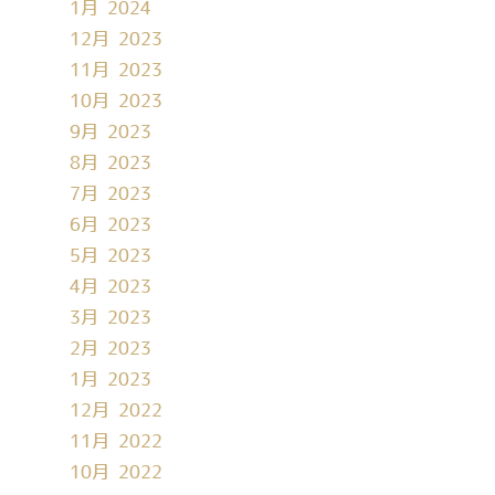
1月 2024
12月 2023
11月 2023
10月 2023
9月 2023
8月 2023
7月 2023
6月 2023
5月 2023
4月 2023
3月 2023
2月 2023
1月 2023
12月 2022
11月 2022
10月 2022