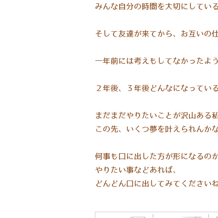
みんな自分の時間を大切にしている
そして友達が来てから、お互いの仕
一年前には考えもしてなかったよ
２年後、３年後どんなになってい
まだまだやりたいことが沢山ある私
この先、いくつ夢を叶えられんかな
何事も口に出した方が形になるの
やりたい事などあれば、
どんどん口に出してみてください