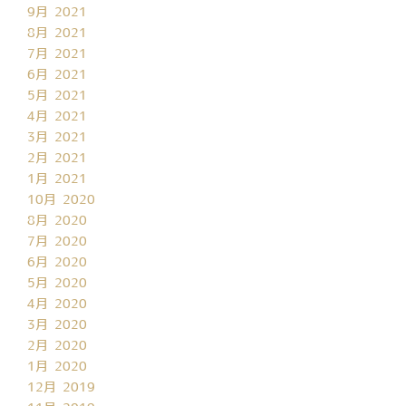
9月 2021
8月 2021
7月 2021
6月 2021
5月 2021
4月 2021
3月 2021
2月 2021
1月 2021
10月 2020
8月 2020
7月 2020
6月 2020
5月 2020
4月 2020
3月 2020
2月 2020
1月 2020
12月 2019