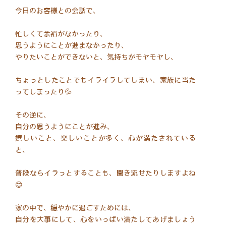
今日のお客様との会話で、
忙しくて余裕がなかったり、
思うようにことが進まなかったり、
やりたいことができないと、気持ちがモヤモヤし、
ちょっとしたことでもイライラしてしまい、家族に当た
ってしまったり💦
その逆に、
自分の思うようにことが進み、
嬉しいこと、楽しいことが多く、心が満たされている
と、
普段ならイラっとすることも、聞き流せたりしますよね
😊
家の中で、穏やかに過ごすためには、
自分を大事にして、心をいっぱい満たしてあげましょう