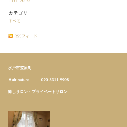
11月 2019
カテゴリ
すべて
RSSフィード
水戸市笠原町
Ｈair nature 090-3311-9908
癒しサロン・プライベートサロン