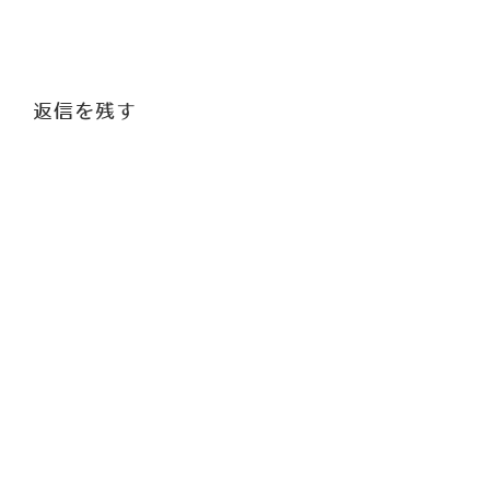
返信を残す