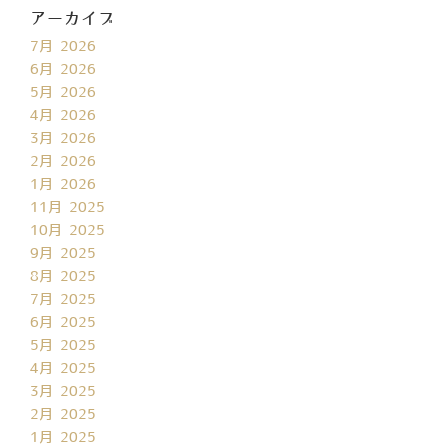
アーカイブ
7月 2026
6月 2026
5月 2026
4月 2026
3月 2026
2月 2026
1月 2026
11月 2025
10月 2025
9月 2025
8月 2025
7月 2025
6月 2025
5月 2025
4月 2025
3月 2025
2月 2025
1月 2025