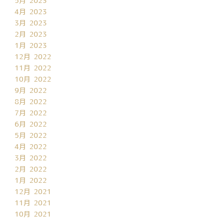
5月 2023
4月 2023
3月 2023
2月 2023
1月 2023
12月 2022
11月 2022
10月 2022
9月 2022
8月 2022
7月 2022
6月 2022
5月 2022
4月 2022
3月 2022
2月 2022
1月 2022
12月 2021
11月 2021
10月 2021