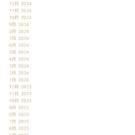
12月 2024
11月 2024
10月 2024
9月 2024
8月 2024
7月 2024
6月 2024
5月 2024
4月 2024
3月 2024
2月 2024
1月 2024
12月 2023
11月 2023
10月 2023
9月 2023
8月 2023
7月 2023
6月 2023