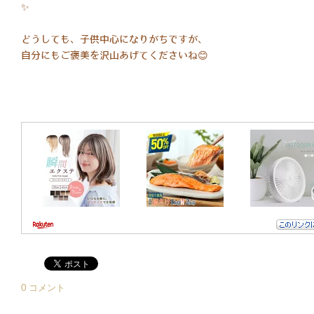
✨
どうしても、子供中心になりがちですが、
自分にもご褒美を沢山あげてくださいね😊
0 コメント