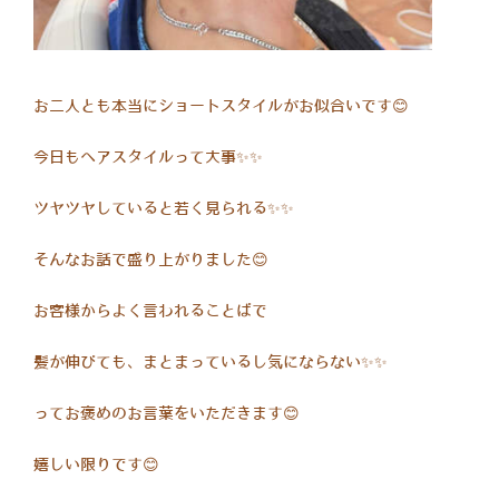
​お二人とも本当にショートスタイルがお似合いです😊
今日もヘアスタイルって大事✨✨
ツヤツヤしていると若く見られる✨✨
そんなお話で盛り上がりました😊
お客様からよく言われることばで
髪が伸びても、まとまっているし気にならない✨✨
ってお褒めのお言葉をいただきます😊
嬉しい限りです😊