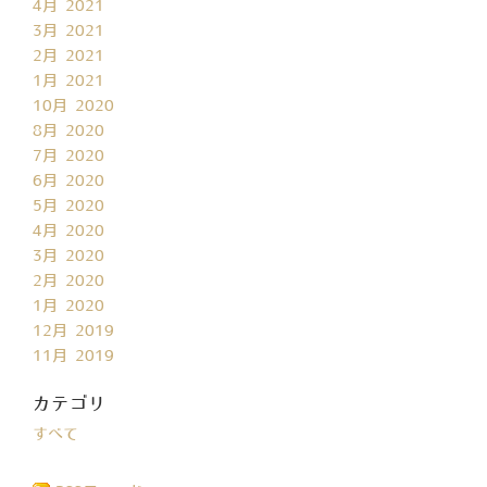
4月 2021
3月 2021
2月 2021
1月 2021
10月 2020
8月 2020
7月 2020
6月 2020
5月 2020
4月 2020
3月 2020
2月 2020
1月 2020
12月 2019
11月 2019
カテゴリ
すべて