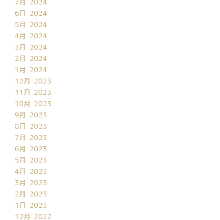
7月 2024
6月 2024
5月 2024
4月 2024
3月 2024
2月 2024
1月 2024
12月 2023
11月 2023
10月 2023
9月 2023
8月 2023
7月 2023
6月 2023
5月 2023
4月 2023
3月 2023
2月 2023
1月 2023
12月 2022