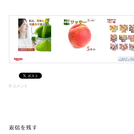
0 コメント
返信を残す