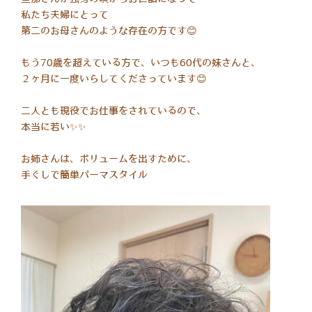
私たち夫婦にとって
第二のお母さんのような存在の方です😊
もう70歳を超えている方で、いつも60代の妹さんと、
２ヶ月に一度いらしてくださっています😊
二人とも現役でお仕事をされているので、
本当に若い✨✨
お姉さんは、ボリュームを出すために、
手ぐしで簡単パーマスタイル