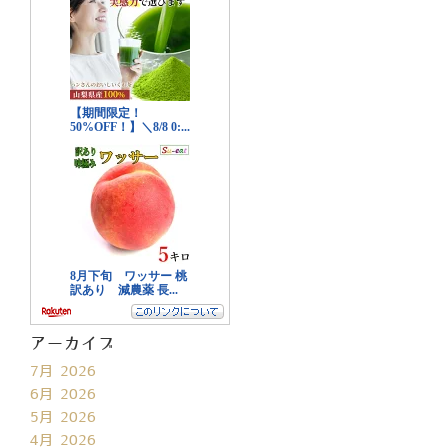
アーカイブ
7月 2026
6月 2026
5月 2026
4月 2026