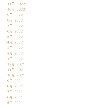
11月 2022
10月 2022
9月 2022
8月 2022
7月 2022
6月 2022
5月 2022
4月 2022
3月 2022
2月 2022
1月 2022
12月 2021
11月 2021
10月 2021
9月 2021
8月 2021
7月 2021
6月 2021
5月 2021