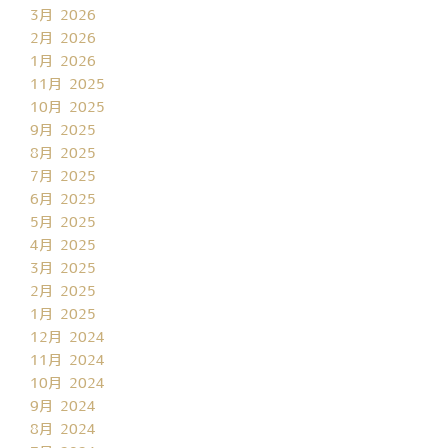
3月 2026
2月 2026
1月 2026
11月 2025
10月 2025
9月 2025
8月 2025
7月 2025
6月 2025
5月 2025
4月 2025
3月 2025
2月 2025
1月 2025
12月 2024
11月 2024
10月 2024
9月 2024
8月 2024