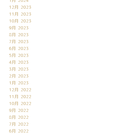
1月 2024
12月 2023
11月 2023
10月 2023
9月 2023
8月 2023
7月 2023
6月 2023
5月 2023
4月 2023
3月 2023
2月 2023
1月 2023
12月 2022
11月 2022
10月 2022
9月 2022
8月 2022
7月 2022
6月 2022