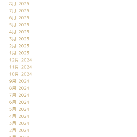
8月 2025
7月 2025
6月 2025
5月 2025
4月 2025
3月 2025
2月 2025
1月 2025
12月 2024
11月 2024
10月 2024
9月 2024
8月 2024
7月 2024
6月 2024
5月 2024
4月 2024
3月 2024
2月 2024