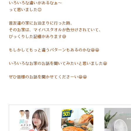
いろいろな違いがあるなぁ〜
って思いました😊
昔友達の家にお泊まりに行った時、
そのお家は、マイバスタオルが色分けされていて、
びっくりした記憶があります😅
もしかしてもっと違うパターンもあるのかな😁😁
いろいろなお家のお話を聞いてみたいと思いました😁
ぜひ皆様のお話を聞かせてくださーい😁😁