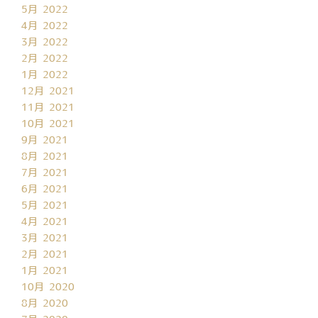
5月 2022
4月 2022
3月 2022
2月 2022
1月 2022
12月 2021
11月 2021
10月 2021
9月 2021
8月 2021
7月 2021
6月 2021
5月 2021
4月 2021
3月 2021
2月 2021
1月 2021
10月 2020
8月 2020