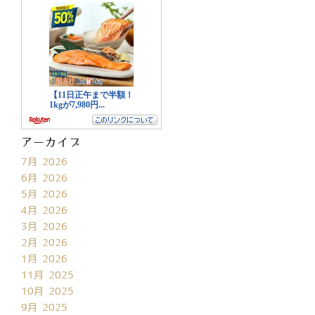
アーカイブ
7月 2026
6月 2026
5月 2026
4月 2026
3月 2026
2月 2026
1月 2026
11月 2025
10月 2025
9月 2025