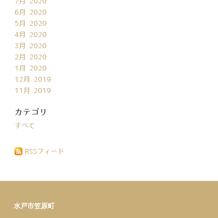
7月 2020
6月 2020
5月 2020
4月 2020
3月 2020
2月 2020
1月 2020
12月 2019
11月 2019
カテゴリ
すべて
RSSフィード
水戸市笠原町