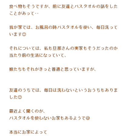
食べ物もそうですが、前に友達とバスタオルの話をした
ことがあって‥
我が家では、お風呂の時バスタオルを使い、毎日洗って
います😊
それについては、私も旦那さんの実家もそうだったのか
当たり前の生活になっていて、
娘たちもそれがきっと普通と思っていますが、
友達のうちでは、毎日は洗わないというおうちもありま
した😊
最近よく聞くのが、
バスタオルを使わないお家もあるようで😅
本当にお家によって