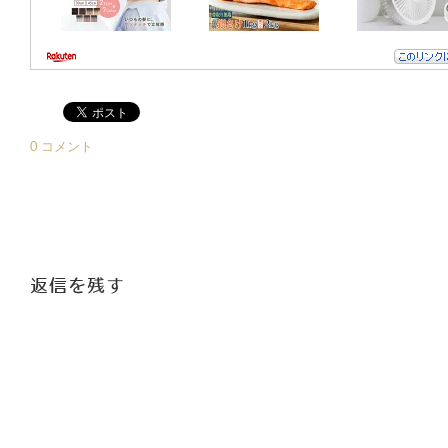
0 コメント
返信を残す