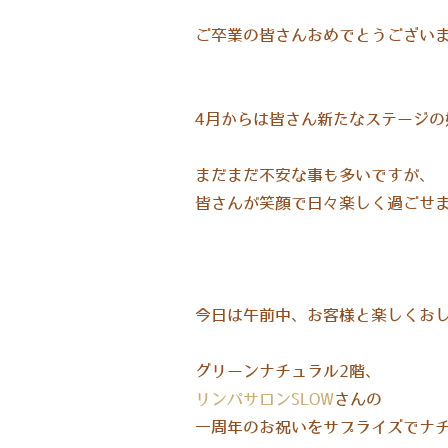
ご卒業の皆さんおめでとうございま
4月からは皆さん新たなステージの
まだまだ不安な事も多いですが、
皆さんが笑顔で日々楽しく過ごせます
今日は午前中、お客様と楽しくお
グリーンナチュラル2階、
リンパサロンSLOW
さんの
一周年のお祝いをサプライズでナチ