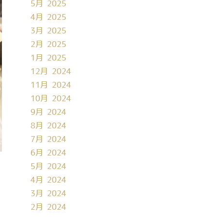
5月 2025
4月 2025
3月 2025
2月 2025
1月 2025
12月 2024
11月 2024
10月 2024
9月 2024
8月 2024
7月 2024
6月 2024
5月 2024
4月 2024
3月 2024
2月 2024