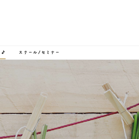
き♪
スクール/セミナー