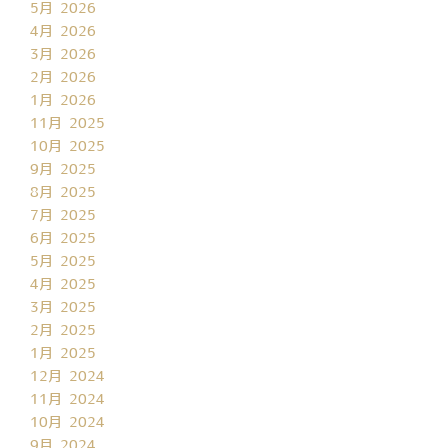
5月 2026
4月 2026
3月 2026
2月 2026
1月 2026
11月 2025
10月 2025
9月 2025
8月 2025
7月 2025
6月 2025
5月 2025
4月 2025
3月 2025
2月 2025
1月 2025
12月 2024
11月 2024
10月 2024
9月 2024