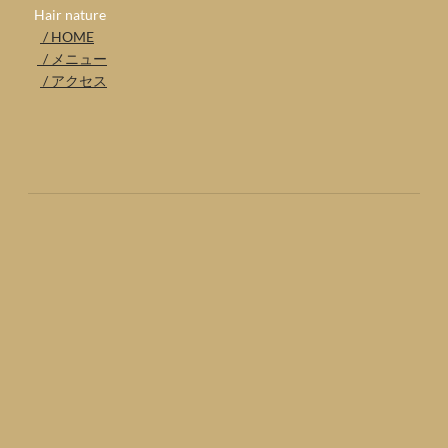
​ Hair nature
/ HOME
/ メニュー
/ アクセス