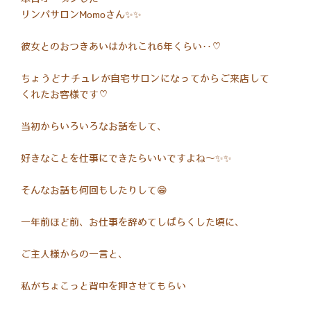
リンパサロンMomoさん✨✨
彼女とのおつきあいはかれこれ6年くらい‥♡
ちょうどナチュレが自宅サロンになってからご来店して
くれたお客様です♡
当初からいろいろなお話をして、
好きなことを仕事にできたらいいですよね〜✨✨
そんなお話も何回もしたりして😁
一年前ほど前、お仕事を辞めてしばらくした頃に、
ご主人様からの一言と、
私がちょこっと背中を押させてもらい