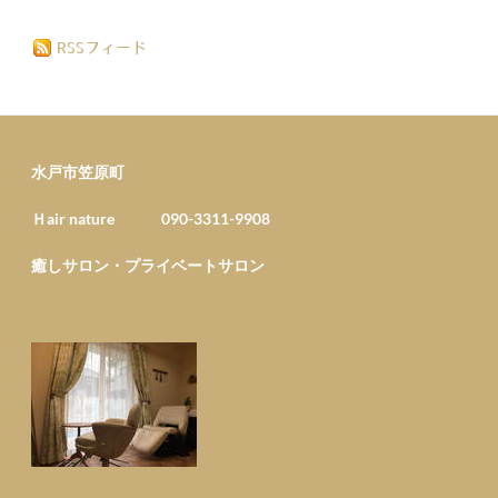
RSSフィード
水戸市笠原町
Ｈair nature 090-3311-9908
癒しサロン・プライベートサロン