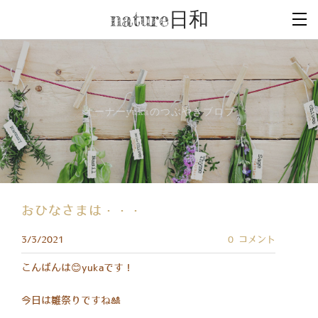
nature日和
オーナーyukaのつぶやきブロブ
おひなさまは・・・
3/3/2021
0 コメント
こんばんは😊yukaです！
今日は雛祭りですね🎎