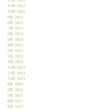
12月 2022
11月 2022
10月 2022
9月 2022
8月 2022
7月 2022
6月 2022
5月 2022
4月 2022
3月 2022
2月 2022
1月 2022
12月 2021
11月 2021
10月 2021
9月 2021
8月 2021
7月 2021
6月 2021
5月 2021