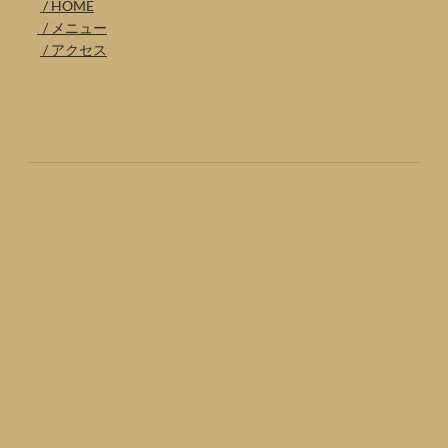
/ HOME
/ メニュー
/ アクセス