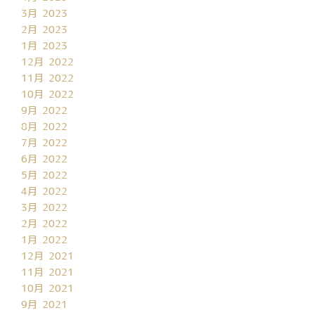
3月 2023
2月 2023
1月 2023
12月 2022
11月 2022
10月 2022
9月 2022
8月 2022
7月 2022
6月 2022
5月 2022
4月 2022
3月 2022
2月 2022
1月 2022
12月 2021
11月 2021
10月 2021
9月 2021