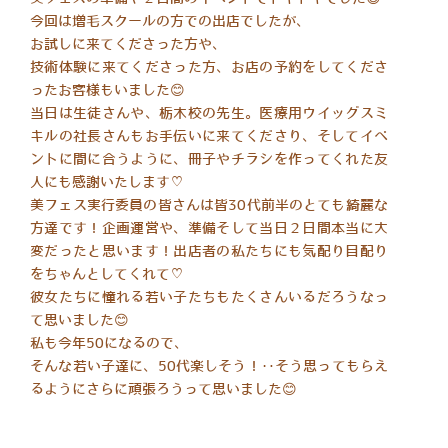
今回は増毛スクールの方での出店でしたが、
お試しに来てくださった方や、
技術体験に来てくださった方、お店の予約をしてくださ
ったお客様もいました😊
当日は生徒さんや、栃木校の先生。医療用ウイッグスミ
キルの社長さんもお手伝いに来てくださり、そしてイベ
ントに間に合うように、冊子やチラシを作ってくれた友
人にも感謝いたします♡
美フェス実行委員の皆さんは皆30代前半のとても綺麗な
方達です！企画運営や、準備そして当日２日間本当に大
変だったと思います！出店者の私たちにも気配り目配り
をちゃんとしてくれて♡
彼女たちに憧れる若い子たちもたくさんいるだろうなっ
て思いました😊
私も今年50になるので、
そんな若い子達に、50代楽しそう！‥そう思ってもらえ
るようにさらに頑張ろうって思いました😊