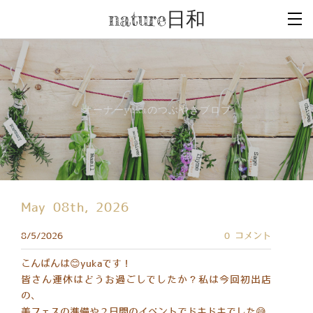
nature日和
オーナーyukaのつぶやきブロブ
May 08th, 2026
8/5/2026
0 コメント
こんばんは😊yukaです！
皆さん連休はどうお過ごしでしたか？私は今回初出店
の、
美フェスの準備や２日間のイベントでドキドキでした😅